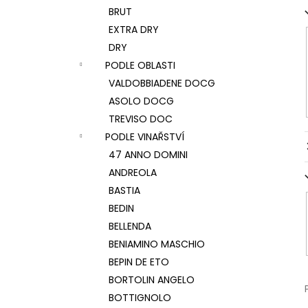
BRUT
EXTRA DRY
DRY
PODLE OBLASTI
VALDOBBIADENE DOCG
ASOLO DOCG
TREVISO DOC
PODLE VINAŘSTVÍ
47 ANNO DOMINI
ANDREOLA
BASTIA
BEDIN
BELLENDA
BENIAMINO MASCHIO
BEPIN DE ETO
BORTOLIN ANGELO
BOTTIGNOLO