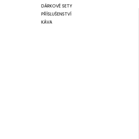
DÁRKOVÉ SETY
PŘÍSLUŠENSTVÍ
KÁVA