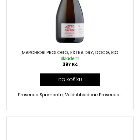
MARCHIORI PROLOGO, EXTRA DRY, DOCG, BIO
Skladem
397 Kč
DO KOŠÍKU
Prosecco Spumante, Valdobbiadene Prosecco...