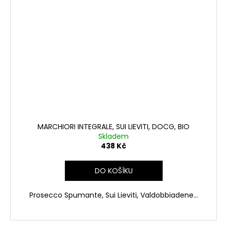
MARCHIORI INTEGRALE, SUI LIEVITI, DOCG, BIO
Skladem
438 Kč
DO KOŠÍKU
Prosecco Spumante, Sui Lieviti, Valdobbiadene...