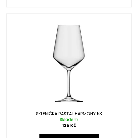
SKLENIČKA RASTAL HARMONY 53
Skladem
125 Kč