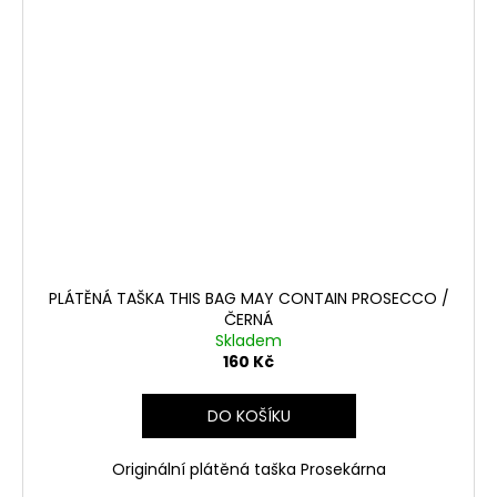
PLÁTĚNÁ TAŠKA THIS BAG MAY CONTAIN PROSECCO /
ČERNÁ
Skladem
160 Kč
DO KOŠÍKU
Originální plátěná taška Prosekárna