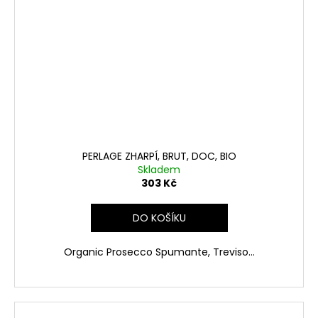
PERLAGE ZHARPÍ, BRUT, DOC, BIO
Skladem
303 Kč
DO KOŠÍKU
Organic Prosecco Spumante, Treviso...