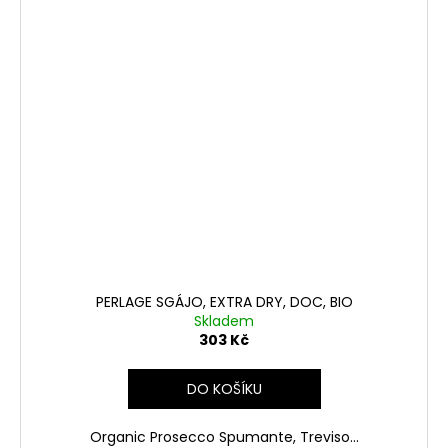
PERLAGE SGÁJO, EXTRA DRY, DOC, BIO
Skladem
303 Kč
DO KOŠÍKU
Organic Prosecco Spumante, Treviso...