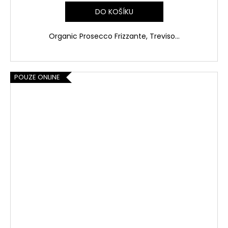
DO KOŠÍKU
Organic Prosecco Frizzante, Treviso...
POUZE ONLINE