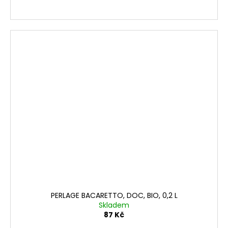
PERLAGE BACARETTO, DOC, BIO, 0,2 L
Skladem
87 Kč