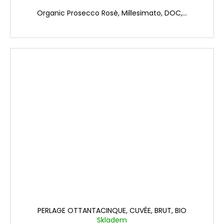
Organic Prosecco Rosè, Millesimato, DOC,...
PERLAGE OTTANTACINQUE, CUVÉE, BRUT, BIO
Skladem