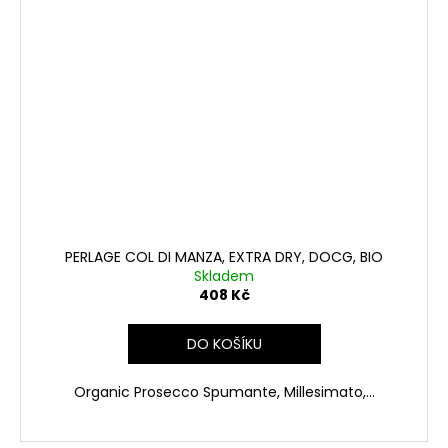
PERLAGE COL DI MANZA, EXTRA DRY, DOCG, BIO
Skladem
408 Kč
DO KOŠÍKU
Organic Prosecco Spumante, Millesimato,...