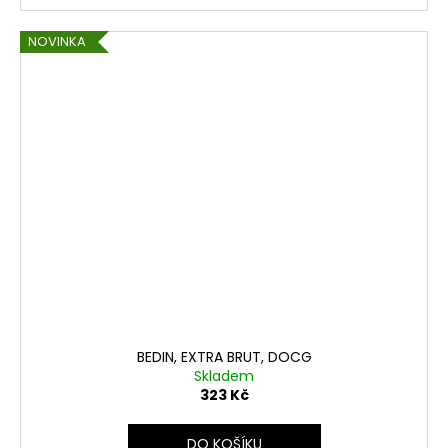
NOVINKA
BEDIN, EXTRA BRUT, DOCG
Skladem
323 Kč
DO KOŠÍKU