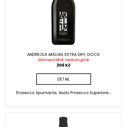
ANDREOLA AKELUM, EXTRA DRY, DOCG
Momentálně nedostupné
306 Kč
DETAIL
Prosecco Spumante, Asolo Prosecco Superiore...