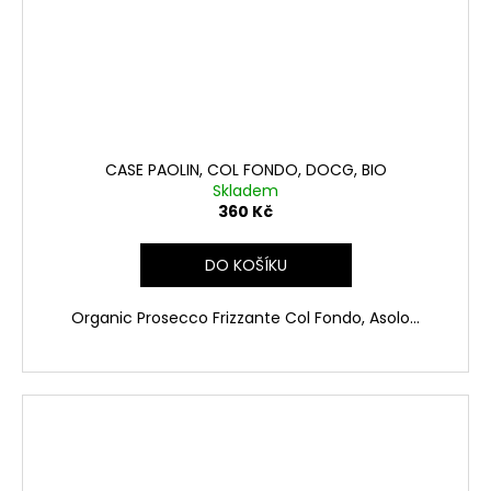
CASE PAOLIN, COL FONDO, DOCG, BIO
Skladem
360 Kč
DO KOŠÍKU
Organic Prosecco Frizzante Col Fondo, Asolo...