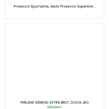
Prosecco Spumante, Asolo Prosecco Superiore...
PERLAGE GENESIS, EXTRA BRUT, DOCG, BIO
Skladem