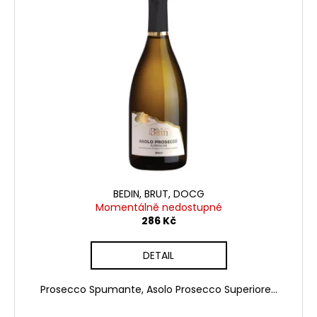
BEDIN, BRUT, DOCG
Momentálně nedostupné
286 Kč
DETAIL
Prosecco Spumante, Asolo Prosecco Superiore...