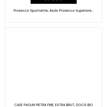
Prosecco Spumante, Asolo Prosecco Superiore...
CASE PAOLIN PIETRA FINE, EXTRA BRUT, DOCG BIO