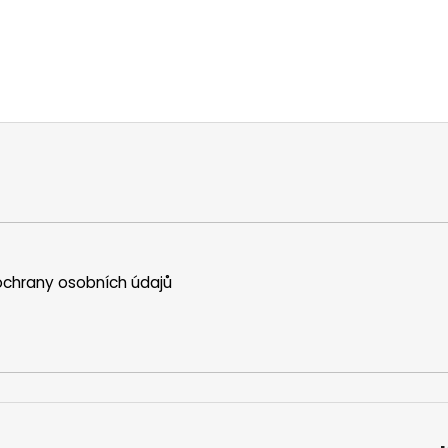
chrany osobních údajů