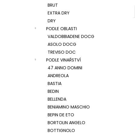
BRUT
EXTRA DRY
DRY
PODLE OBLASTI
VALDOBBIADENE DOCG
ASOLO DOCG
TREVISO DOC
PODLE VINAŘSTVÍ
47 ANNO DOMINI
ANDREOLA
BASTIA
BEDIN
BELLENDA
BENIAMINO MASCHIO
BEPIN DE ETO
BORTOLIN ANGELO
BOTTIGNOLO