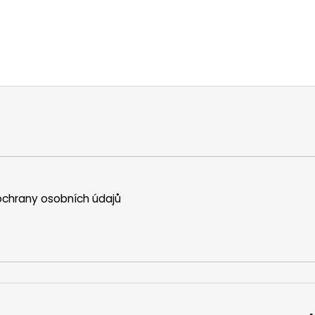
chrany osobních údajů