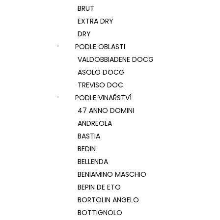
BRUT
EXTRA DRY
DRY
PODLE OBLASTI
VALDOBBIADENE DOCG
ASOLO DOCG
TREVISO DOC
PODLE VINAŘSTVÍ
47 ANNO DOMINI
ANDREOLA
BASTIA
BEDIN
BELLENDA
BENIAMINO MASCHIO
BEPIN DE ETO
BORTOLIN ANGELO
BOTTIGNOLO