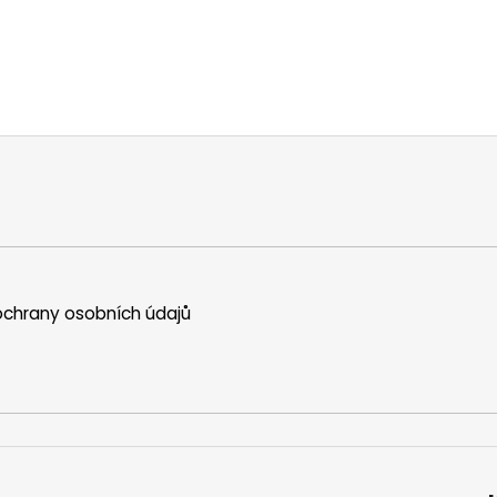
chrany osobních údajů