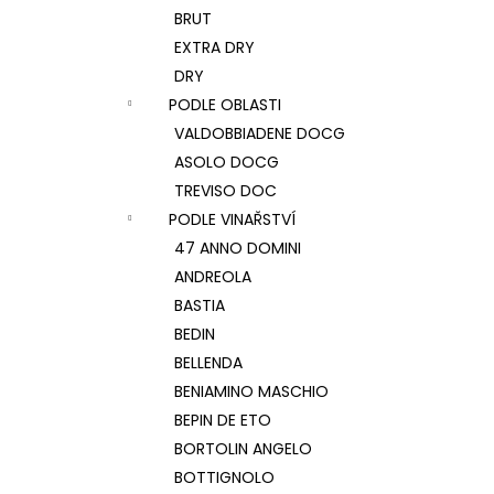
BRUT
EXTRA DRY
DRY
PODLE OBLASTI
VALDOBBIADENE DOCG
ASOLO DOCG
TREVISO DOC
PODLE VINAŘSTVÍ
47 ANNO DOMINI
ANDREOLA
BASTIA
BEDIN
BELLENDA
BENIAMINO MASCHIO
BEPIN DE ETO
BORTOLIN ANGELO
BOTTIGNOLO