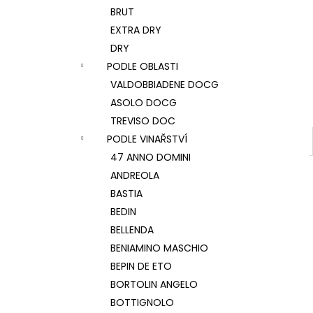
BRUT
EXTRA DRY
DRY
PODLE OBLASTI
VALDOBBIADENE DOCG
ASOLO DOCG
TREVISO DOC
PODLE VINAŘSTVÍ
47 ANNO DOMINI
ANDREOLA
BASTIA
BEDIN
BELLENDA
BENIAMINO MASCHIO
BEPIN DE ETO
BORTOLIN ANGELO
BOTTIGNOLO