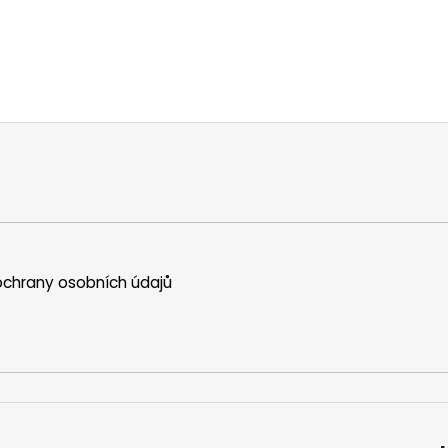
chrany osobních údajů