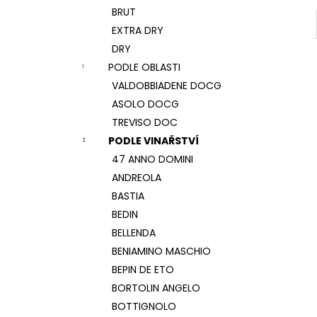
BRUT
EXTRA DRY
DRY
PODLE OBLASTI
VALDOBBIADENE DOCG
ASOLO DOCG
TREVISO DOC
PODLE VINAŘSTVÍ
47 ANNO DOMINI
ANDREOLA
BASTIA
BEDIN
BELLENDA
BENIAMINO MASCHIO
BEPIN DE ETO
BORTOLIN ANGELO
BOTTIGNOLO