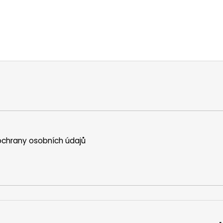
chrany osobních údajů