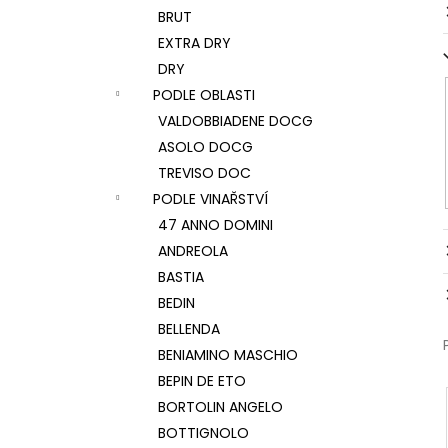
BRUT
EXTRA DRY
DRY
PODLE OBLASTI
VALDOBBIADENE DOCG
ASOLO DOCG
TREVISO DOC
PODLE VINAŘSTVÍ
47 ANNO DOMINI
ANDREOLA
BASTIA
BEDIN
BELLENDA
BENIAMINO MASCHIO
BEPIN DE ETO
BORTOLIN ANGELO
BOTTIGNOLO