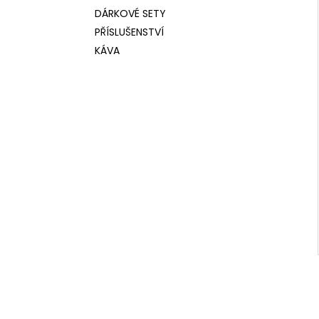
DÁRKOVÉ SETY
PŘÍSLUŠENSTVÍ
KÁVA