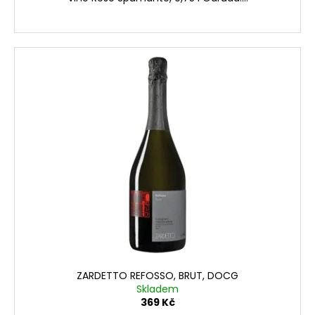
ZARDETTO REFOSSO, BRUT, DOCG
Skladem
369 Kč