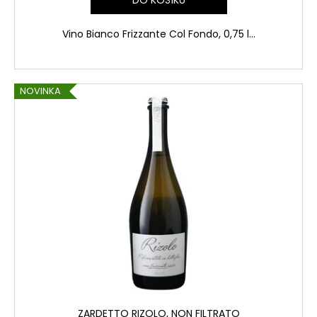
Vino Bianco Frizzante Col Fondo, 0,75 l...
NOVINKA
ZARDETTO RIZOLO, NON FILTRATO