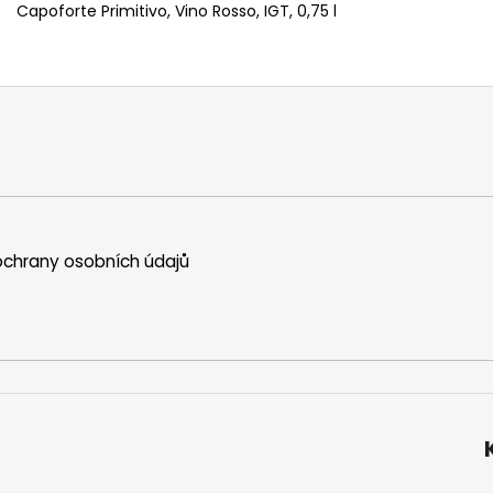
Capoforte Primitivo, Vino Rosso, IGT, 0,75 l
chrany osobních údajů